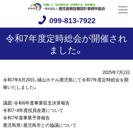
099-813-7922
令和7年度定時総会が開催され
ました。
2025年7月2日
令和7年6月20日、城山ホテル鹿児島にて令和7年度定時総会を開
催いたしました。
議題：令和6年度事業収支決算報告
令和7・8年度役員改選について
令和7年度事業予算報告
鹿児島県・鹿児島市との協議について